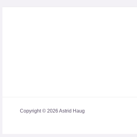
Copyright © 2026 Astrid Haug