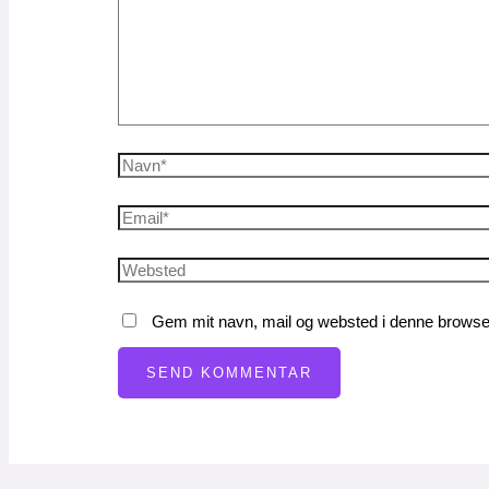
Gem mit navn, mail og websted i denne browser