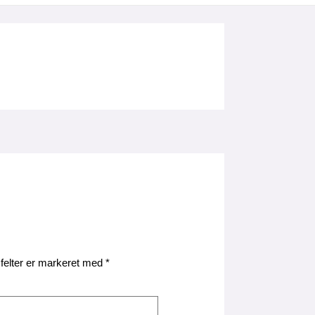
felter er markeret med
*