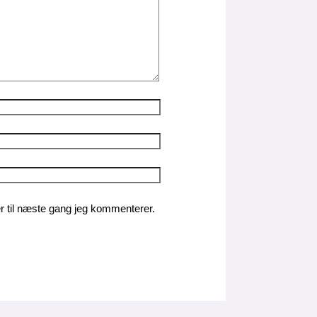
 til næste gang jeg kommenterer.