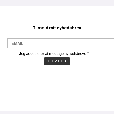
Tilmeld mit nyhedsbrev
Jeg accepterer at modtage nyhedsbrevet*