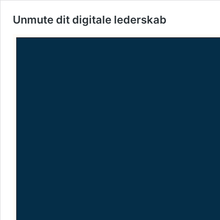
Unmute dit digitale lederskab