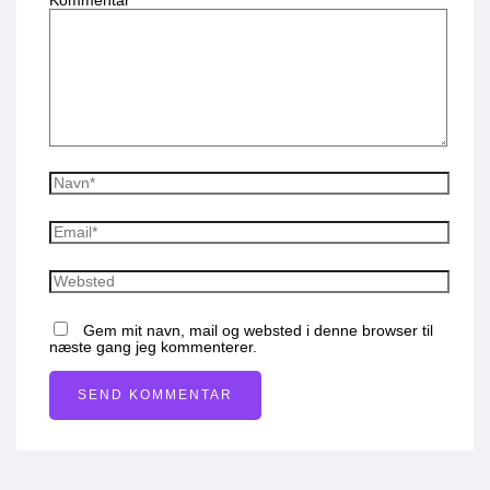
Kommentar
*
Gem mit navn, mail og websted i denne browser til
næste gang jeg kommenterer.