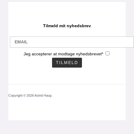
Tilmeld mit nyhedsbrev
Jeg accepterer at modtage nyhedsbrevet*
Copyright © 2026 Astrid Haug