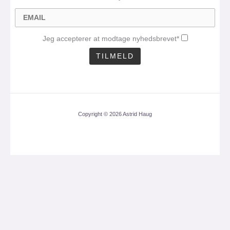
Jeg accepterer at modtage nyhedsbrevet*
Copyright © 2026 Astrid Haug