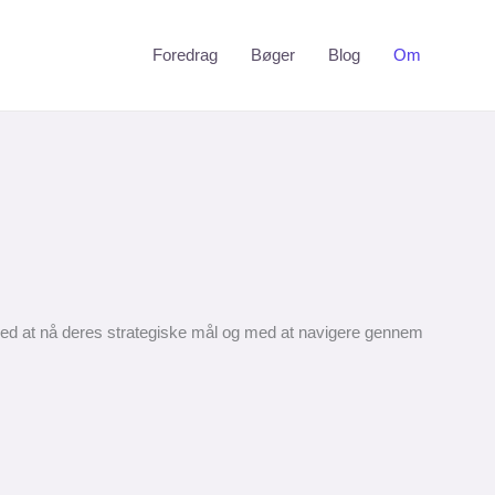
Foredrag
Bøger
Blog
Om
ed at nå deres strategiske mål og med at navigere gennem