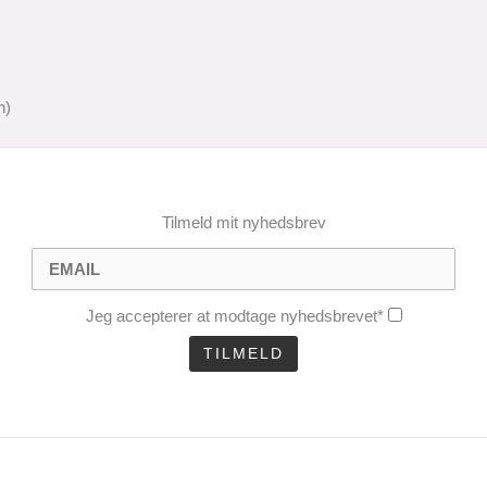
n)
Tilmeld mit nyhedsbrev
Jeg accepterer at modtage nyhedsbrevet*