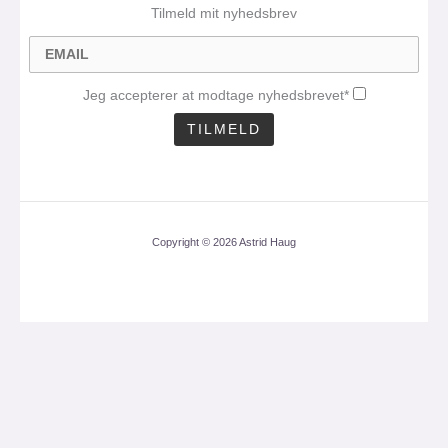
Tilmeld mit nyhedsbrev
Jeg accepterer at modtage nyhedsbrevet*
Copyright © 2026 Astrid Haug