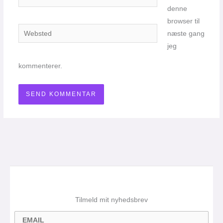
denne
browser til
Websted
næste gang
jeg
kommenterer.
Tilmeld mit nyhedsbrev