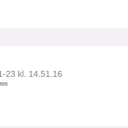
-23 kl. 14.51.16
2015