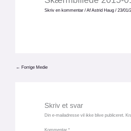
Skriv en kommentar
/ Af
Astrid Haug
/
23/01/
←
Forrige Medie
Skriv et svar
Din e-mailadresse vil ikke blive publiceret.
Kr
Kommentar
*