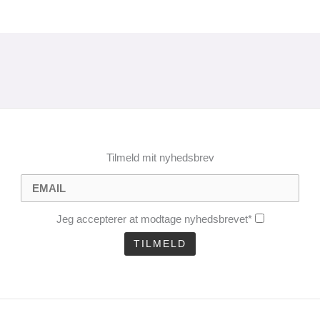
Tilmeld mit nyhedsbrev
Jeg accepterer at modtage nyhedsbrevet*