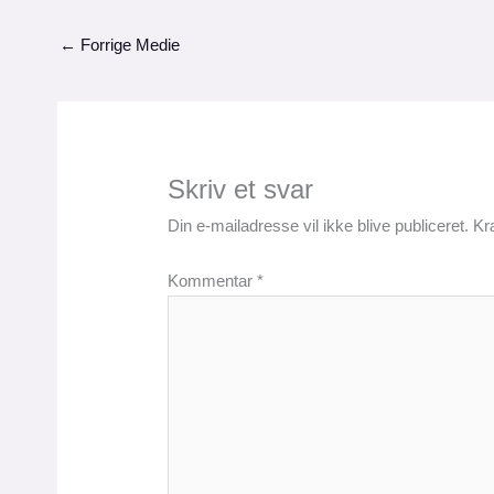
←
Forrige Medie
Skriv et svar
Din e-mailadresse vil ikke blive publiceret.
Kr
Kommentar
*