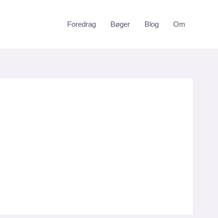
Foredrag
Bøger
Blog
Om