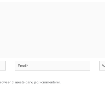
Email*
Web
rowser til næste gang jeg kommenterer.