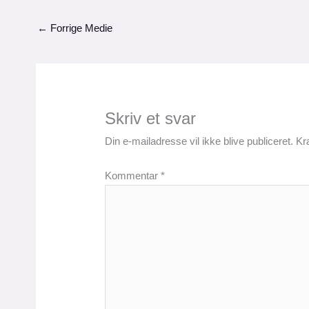
←
Forrige Medie
Skriv et svar
Din e-mailadresse vil ikke blive publiceret.
Kr
Kommentar
*