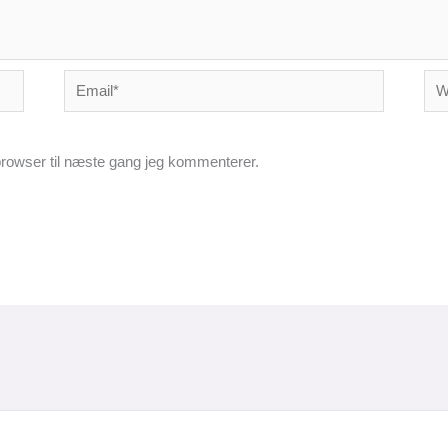
Email*
Web
rowser til næste gang jeg kommenterer.