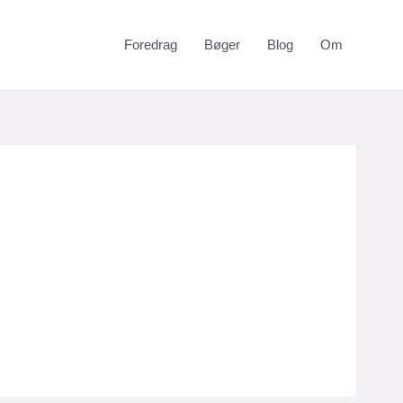
Foredrag
Bøger
Blog
Om