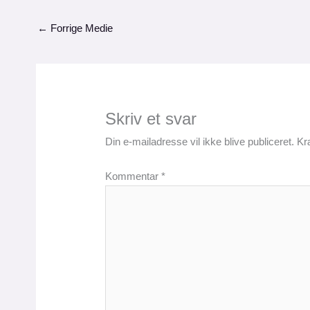
←
Forrige Medie
Skriv et svar
Din e-mailadresse vil ikke blive publiceret.
Kr
Kommentar
*