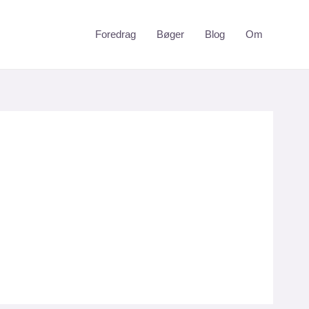
Foredrag
Bøger
Blog
Om