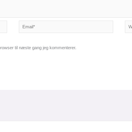
Email*
Web
rowser til næste gang jeg kommenterer.