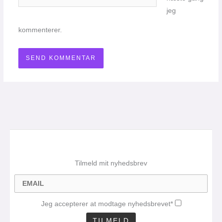
jeg
kommenterer.
Tilmeld mit nyhedsbrev
Jeg accepterer at modtage nyhedsbrevet*