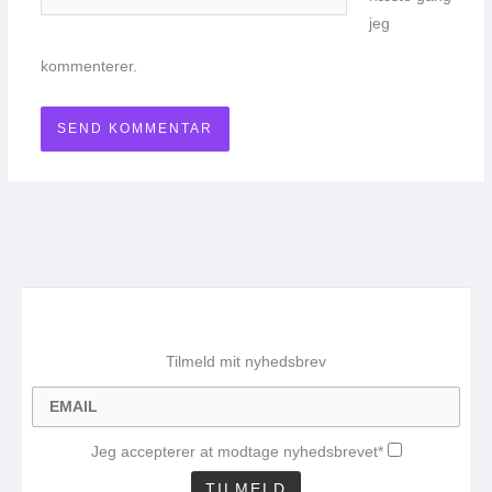
jeg
kommenterer.
Tilmeld mit nyhedsbrev
Jeg accepterer at modtage nyhedsbrevet*