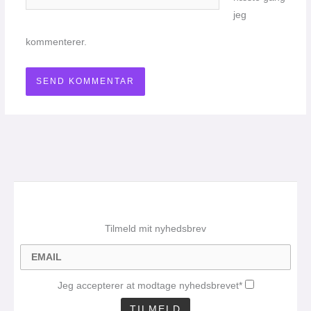
jeg
kommenterer.
Tilmeld mit nyhedsbrev
Jeg accepterer at modtage nyhedsbrevet*