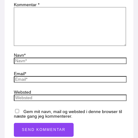
Kommentar
*
Navn*
Email*
Websted
Gem mit navn, mail og websted i denne browser til
næste gang jeg kommenterer.