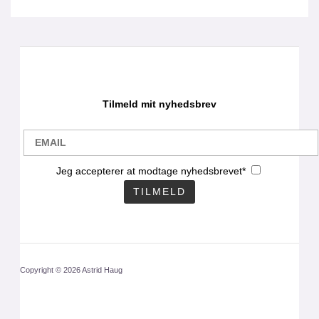
Tilmeld mit nyhedsbrev
Jeg accepterer at modtage nyhedsbrevet*
Copyright © 2026 Astrid Haug