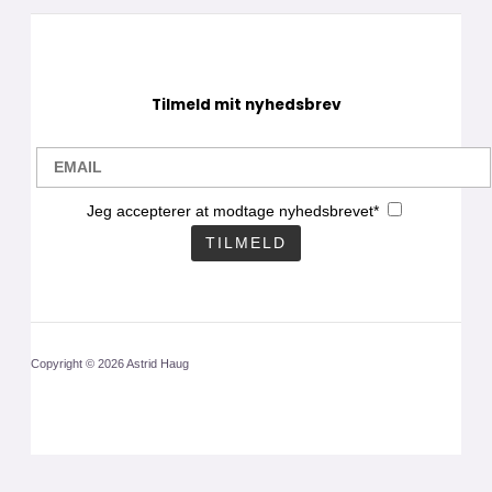
Tilmeld mit nyhedsbrev
Jeg accepterer at modtage nyhedsbrevet*
Copyright © 2026 Astrid Haug