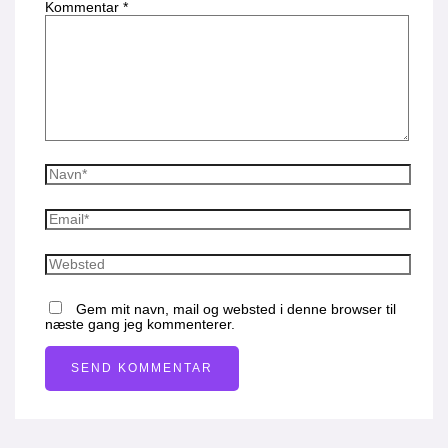
Kommentar
*
Gem mit navn, mail og websted i denne browser til
næste gang jeg kommenterer.