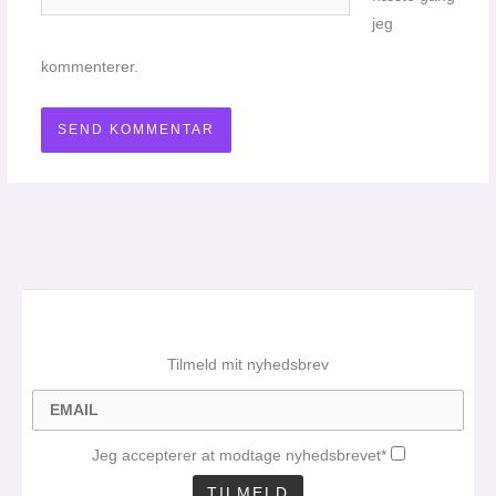
jeg
kommenterer.
Tilmeld mit nyhedsbrev
Jeg accepterer at modtage nyhedsbrevet*