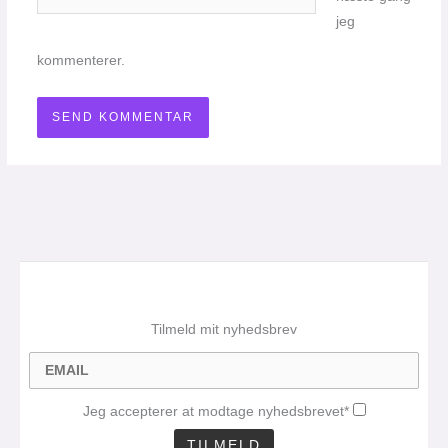
jeg
kommenterer.
Tilmeld mit nyhedsbrev
Jeg accepterer at modtage nyhedsbrevet*