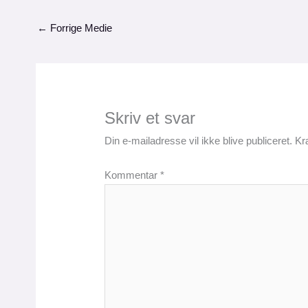
←
Forrige Medie
Skriv et svar
Din e-mailadresse vil ikke blive publiceret.
Kr
Kommentar
*