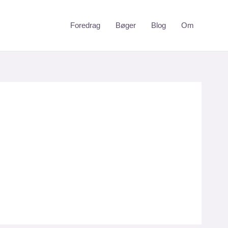
Foredrag
Bøger
Blog
Om