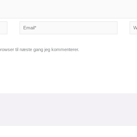
Email*
Web
rowser til næste gang jeg kommenterer.