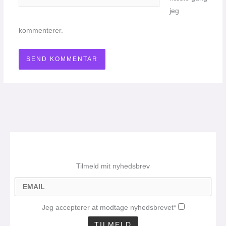
jeg
kommenterer.
Tilmeld mit nyhedsbrev
Jeg accepterer at modtage nyhedsbrevet*