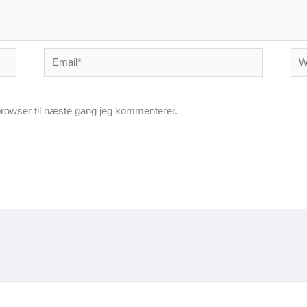
Email*
Web
rowser til næste gang jeg kommenterer.