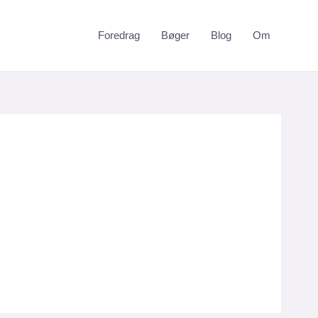
Foredrag
Bøger
Blog
Om