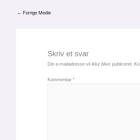
←
Forrige Medie
Skriv et svar
Din e-mailadresse vil ikke blive publiceret.
Kr
Kommentar
*