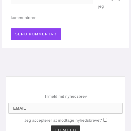
jeg
kommenterer.
Tilmeld mit nyhedsbrev
Jeg accepterer at modtage nyhedsbrevet*