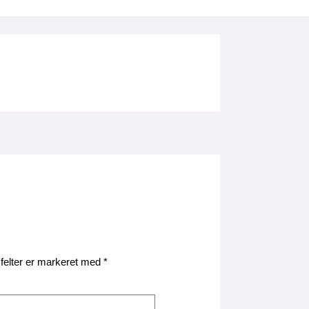
felter er markeret med
*