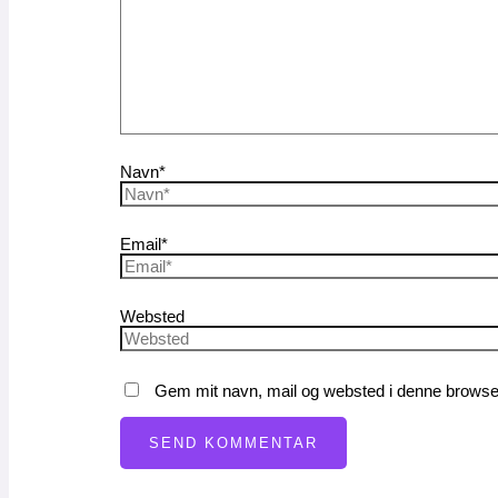
Navn*
Email*
Websted
Gem mit navn, mail og websted i denne browser