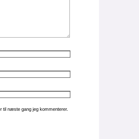
 til næste gang jeg kommenterer.