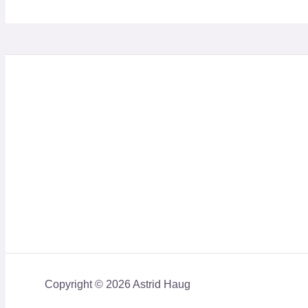
Copyright © 2026 Astrid Haug