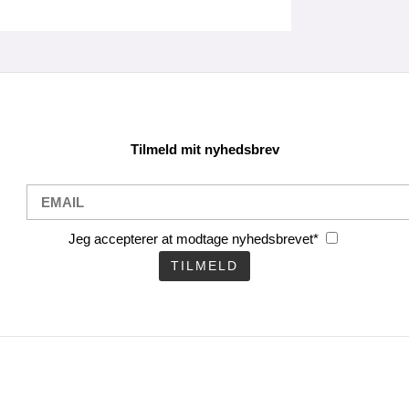
Tilmeld mit nyhedsbrev
Jeg accepterer at modtage nyhedsbrevet*