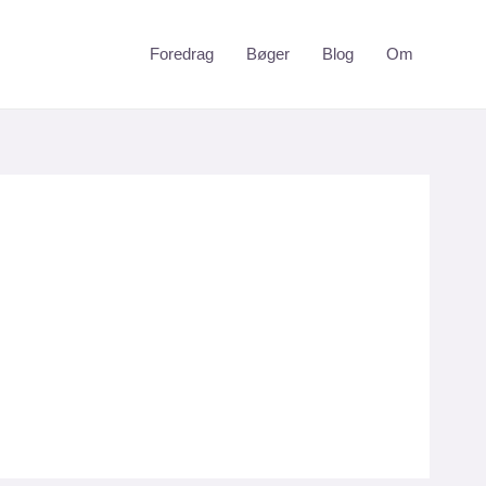
Foredrag
Bøger
Blog
Om