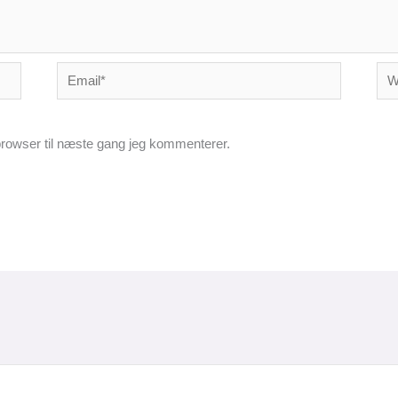
Email*
Web
rowser til næste gang jeg kommenterer.