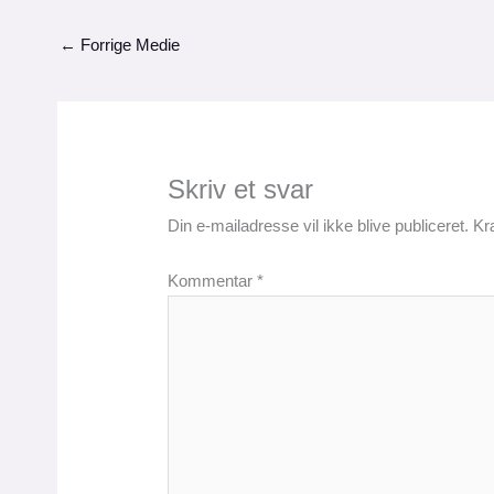
←
Forrige Medie
Skriv et svar
Din e-mailadresse vil ikke blive publiceret.
Kr
Kommentar
*