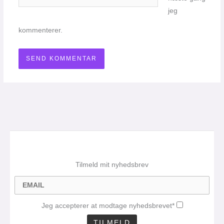
jeg
kommenterer.
Tilmeld mit nyhedsbrev
Jeg accepterer at modtage nyhedsbrevet*