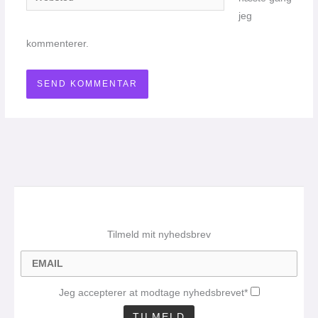
jeg
kommenterer.
Tilmeld mit nyhedsbrev
Jeg accepterer at modtage nyhedsbrevet*