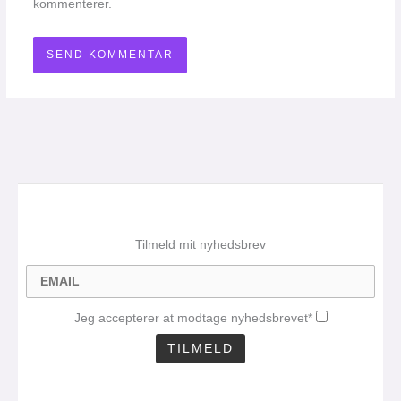
kommenterer.
Tilmeld mit nyhedsbrev
Jeg accepterer at modtage nyhedsbrevet*