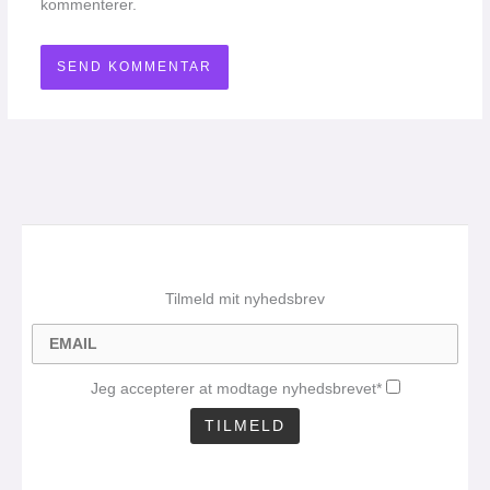
kommenterer.
Tilmeld mit nyhedsbrev
Jeg accepterer at modtage nyhedsbrevet*