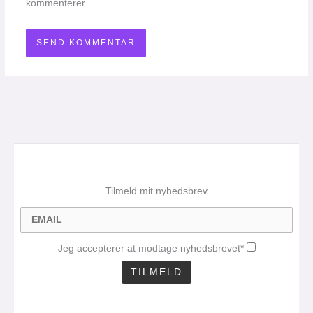
kommenterer.
Tilmeld mit nyhedsbrev
Jeg accepterer at modtage nyhedsbrevet*