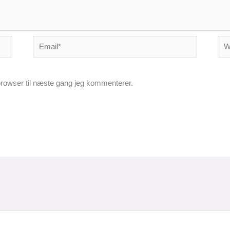
Email*
Web
rowser til næste gang jeg kommenterer.