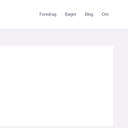
Foredrag
Bøger
Blog
Om