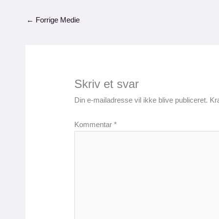
←
Forrige Medie
Skriv et svar
Din e-mailadresse vil ikke blive publiceret.
Kr
Kommentar
*