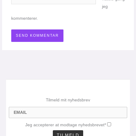
jeg
kommenterer.
Tilmeld mit nyhedsbrev
Jeg accepterer at modtage nyhedsbrevet*