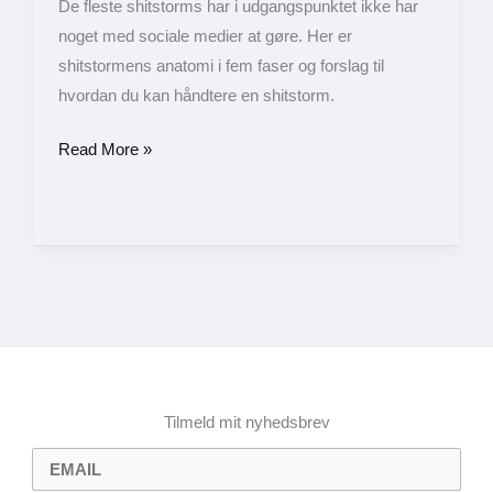
De fleste shitstorms har i udgangspunktet ikke har
noget med sociale medier at gøre. Her er
shitstormens anatomi i fem faser og forslag til
hvordan du kan håndtere en shitstorm.
Read More »
Tilmeld mit nyhedsbrev