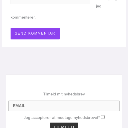
jeg
kommenterer.
Tilmeld mit nyhedsbrev
Jeg accepterer at modtage nyhedsbrevet*