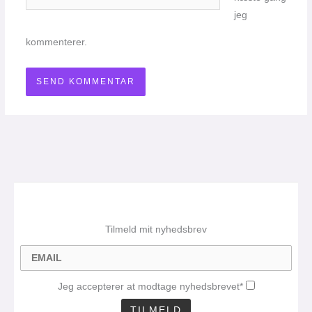
jeg
kommenterer.
Tilmeld mit nyhedsbrev
Jeg accepterer at modtage nyhedsbrevet*