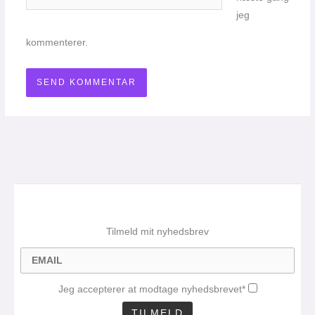
jeg
kommenterer.
Tilmeld mit nyhedsbrev
Jeg accepterer at modtage nyhedsbrevet*