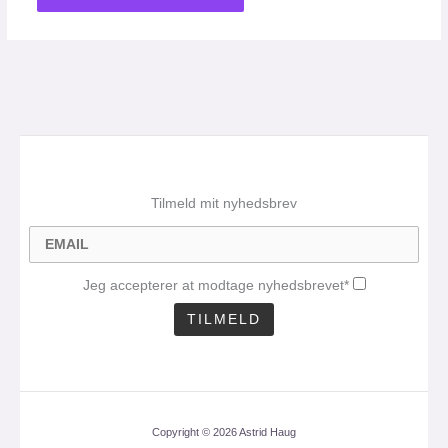
Tilmeld mit nyhedsbrev
Jeg accepterer at modtage nyhedsbrevet*
Copyright © 2026 Astrid Haug