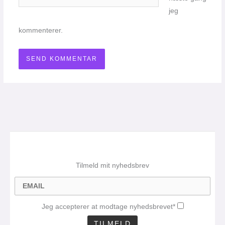
jeg
kommenterer.
Tilmeld mit nyhedsbrev
Jeg accepterer at modtage nyhedsbrevet*