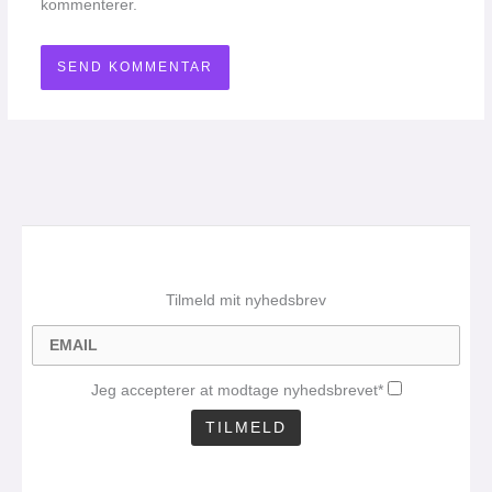
kommenterer.
Tilmeld mit nyhedsbrev
Jeg accepterer at modtage nyhedsbrevet*