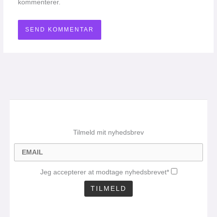
kommenterer.
Tilmeld mit nyhedsbrev
Jeg accepterer at modtage nyhedsbrevet*