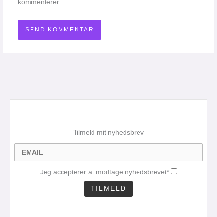
kommenterer.
Tilmeld mit nyhedsbrev
Jeg accepterer at modtage nyhedsbrevet*