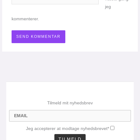
jeg
kommenterer.
Tilmeld mit nyhedsbrev
Jeg accepterer at modtage nyhedsbrevet*