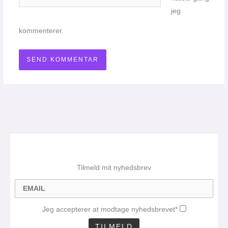
jeg
kommenterer.
Tilmeld mit nyhedsbrev
Jeg accepterer at modtage nyhedsbrevet*