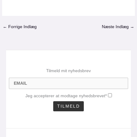
←
Forrige Indlæg
Næste Indlæg
→
Tilmeld mit nyhedsbrev
Jeg accepterer at modtage nyhedsbrevet*