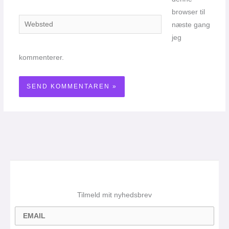
browser til
Websted
næste gang
jeg
kommenterer.
Tilmeld mit nyhedsbrev