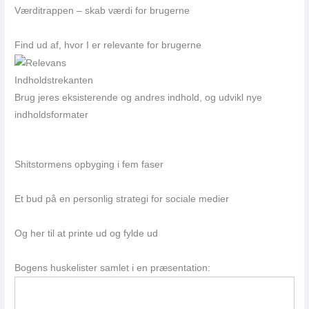
Værditrappen – skab værdi for brugerne
Find ud af, hvor I er relevante for brugerne
Indholdstrekanten
Brug jeres eksisterende og andres indhold, og udvikl nye
indholdsformater
Shitstormens opbyging i fem faser
Et bud på en personlig strategi for sociale medier
Og her til at printe ud og fylde ud
Bogens huskelister samlet i en præsentation: