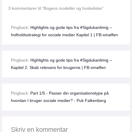
3 kommentarer til “Bogens modeller og huskelister”
Pingback:
Highlights og gode tips fra #Sigdukanlimig –
Indholdsstrategi for sociale medier Kapitel 1 | FB-smølfen
Pingback:
Highlights og gode tips fra #Sigdukanlimig –
Kapitel 2: Skab relevans for brugerne | FB-smølfen
Pingback:
Part 1/5 - Passer din organisationstype på
hvordan I bruger sociale medier? - Puk Falkenberg
Skriv en kommentar