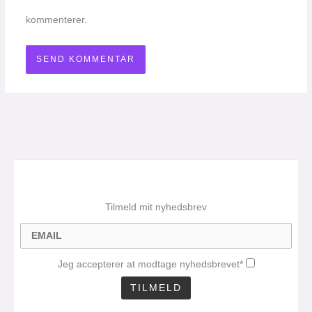
kommenterer.
Tilmeld mit nyhedsbrev
Jeg accepterer at modtage nyhedsbrevet*