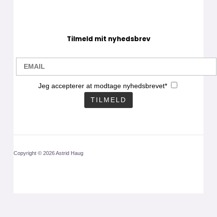
Tilmeld mit nyhedsbrev
Jeg accepterer at modtage nyhedsbrevet*
Copyright © 2026 Astrid Haug
CLOS
THIS