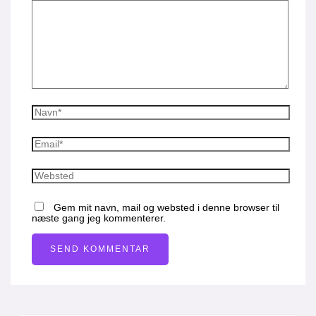
Gem mit navn, mail og websted i denne browser til
næste gang jeg kommenterer.