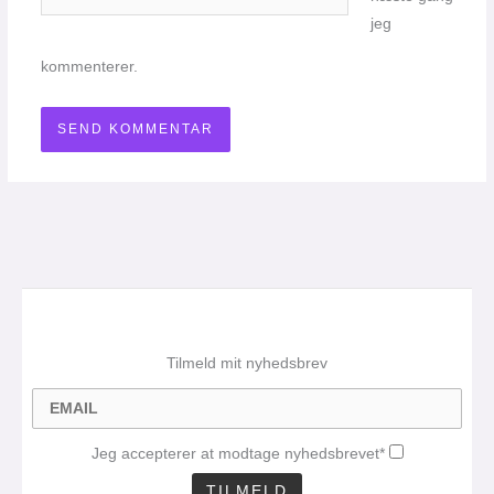
jeg
kommenterer.
Tilmeld mit nyhedsbrev
Jeg accepterer at modtage nyhedsbrevet*