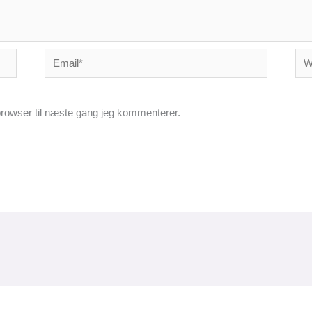
Email*
Web
rowser til næste gang jeg kommenterer.