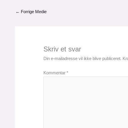
←
Forrige Medie
Skriv et svar
Din e-mailadresse vil ikke blive publiceret.
Kr
Kommentar
*