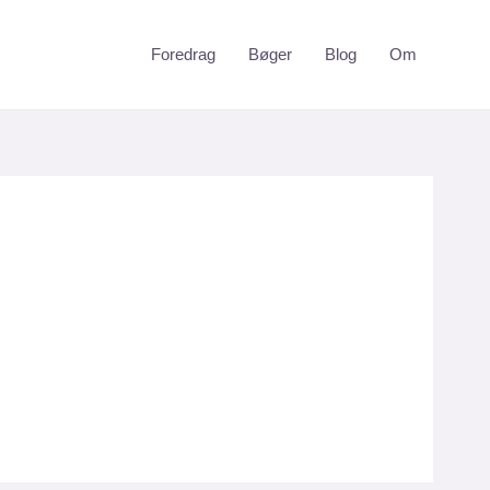
Foredrag
Bøger
Blog
Om