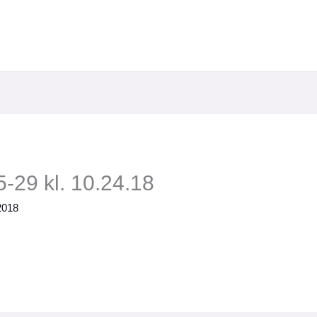
-29 kl. 10.24.18
2018