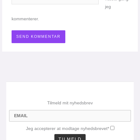
jeg
kommenterer.
Tilmeld mit nyhedsbrev
Jeg accepterer at modtage nyhedsbrevet*