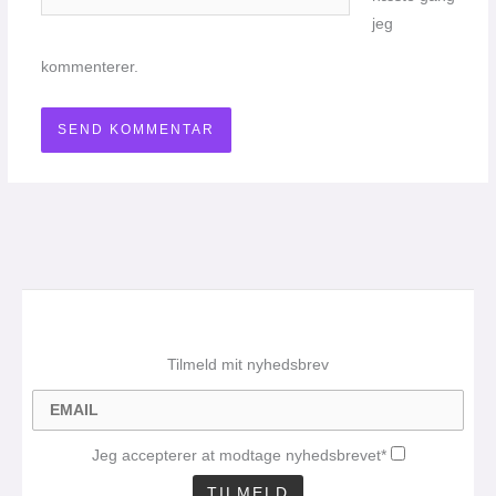
jeg
kommenterer.
Tilmeld mit nyhedsbrev
Jeg accepterer at modtage nyhedsbrevet*