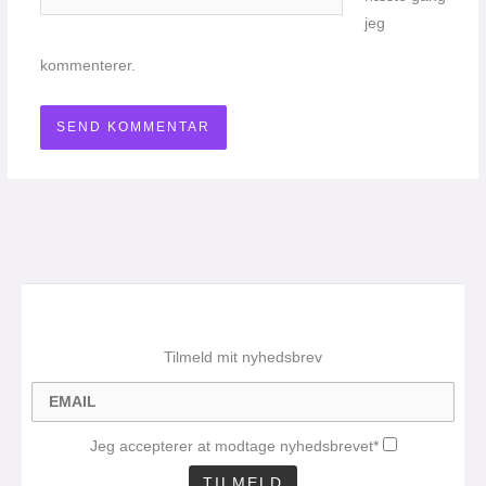
jeg
kommenterer.
Tilmeld mit nyhedsbrev
Jeg accepterer at modtage nyhedsbrevet*